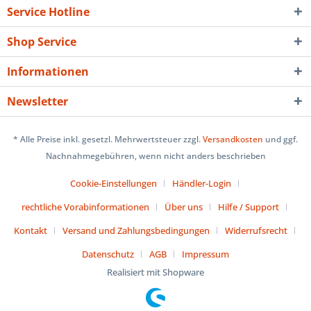
Service Hotline
Shop Service
Informationen
Newsletter
* Alle Preise inkl. gesetzl. Mehrwertsteuer zzgl.
Versandkosten
und ggf.
Nachnahmegebühren, wenn nicht anders beschrieben
Cookie-Einstellungen
Händler-Login
rechtliche Vorabinformationen
Über uns
Hilfe / Support
Kontakt
Versand und Zahlungsbedingungen
Widerrufsrecht
Datenschutz
AGB
Impressum
Realisiert mit Shopware