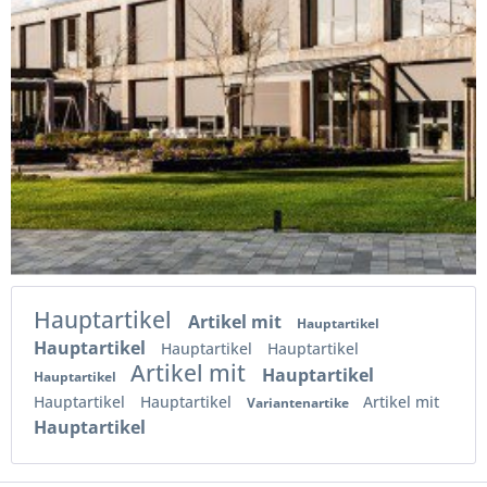
Hauptartikel
Artikel mit
Hauptartikel
Hauptartikel
Hauptartikel
Hauptartikel
Artikel mit
Hauptartikel
Hauptartikel
Hauptartikel
Hauptartikel
Artikel mit
Variantenartike
Hauptartikel