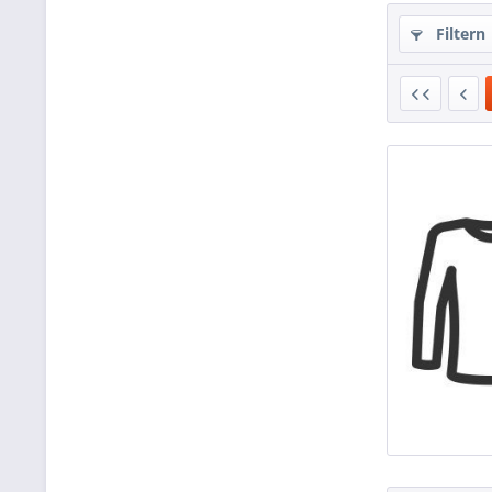
Filtern