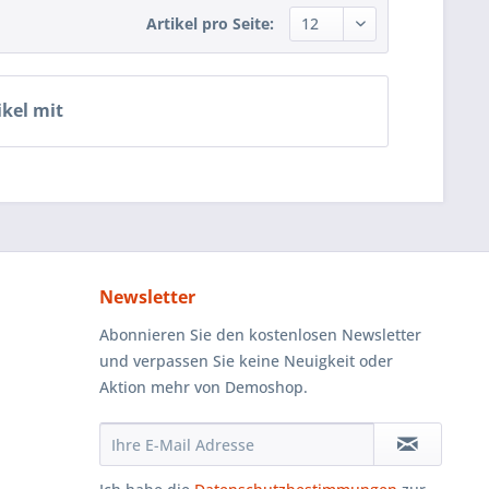
Artikel pro Seite:
ikel mit
Newsletter
Abonnieren Sie den kostenlosen Newsletter
und verpassen Sie keine Neuigkeit oder
Aktion mehr von Demoshop.